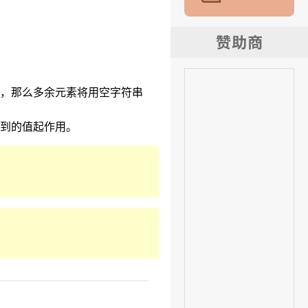
，那么多余元素将用空字符串
到的值起作用。