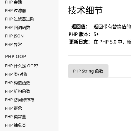
PHP 会话
技术细节
PHP 过滤器
PHP 过滤器进阶
返回值：
返回带有替换值的
PHP 回调函数
PHP 版本：
5+
PHP JSON
更新日志：
在 PHP 5.0 中
PHP 异常
PHP OOP
PHP 什么是 OOP？
PHP String 函数
PHP 类/对象
PHP 构造函数
PHP 析构函数
PHP 访问修饰符
PHP 继承
PHP 类常量
PHP 抽象类