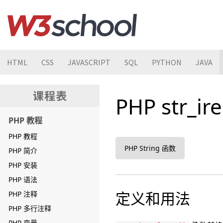
HTML
CSS
JAVASCRIPT
SQL
PYTHON
JAVA
PHP str_ir
PHP 教程
PHP 教程
PHP String 函数
PHP 简介
PHP 安装
PHP 语法
定义和用法
PHP 注释
PHP 多行注释
PHP 变量