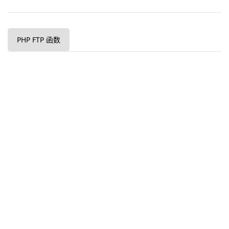
PHP FTP 函数