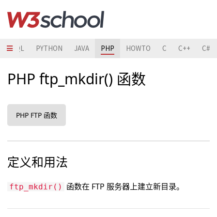
SQL
PYTHON
JAVA
PHP
HOWTO
C
C++
C#
PHP ftp_mkdir() 函数
PHP FTP 函数
定义和用法
函数在 FTP 服务器上建立新目录。
ftp_mkdir()