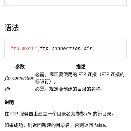
语法
ftp_mkdir
(
ftp_connection
,
dir
)
参数
描述
必需。规定要使用的 FTP 连接（FTP 连接的
ftp_connection
标识符）。
dir
必需。规定要创建的目录的名称。
说明
在 FTP 服务器上建立一个目录名为参数
dir
的新目录。
如果成功，则返回新建的目录名，否则返回 false。