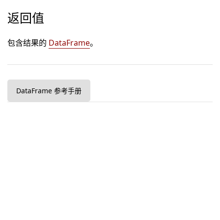
返回值
包含结果的
DataFrame
。
DataFrame 参考手册