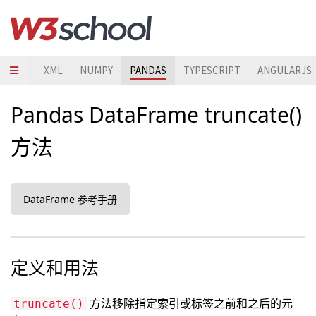
QUERY
XML
NUMPY
PANDAS
TYPESCRIPT
ANGULARJS
Pandas DataFrame truncate()
方法
DataFrame 参考手册
定义和用法
方法移除指定索引或标签之前和之后的元
truncate()