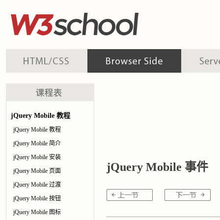
jQuery Mobile 教程
jQuery Mobile 教程
jQuery Mobile 简介
jQuery Mobile 安装
jQuery Mobile 事件
jQuery Mobile 页面
jQuery Mobile 过渡
jQuery Mobile 按钮
jQuery Mobile 图标