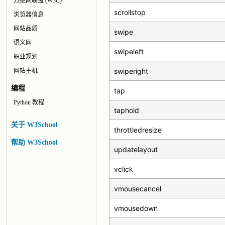
万维网联盟 (W3C)
scrollstop
浏览器信息
网站品质
swipe
语义网
swipeleft
职业规划
swiperight
网站主机
编程
tap
Python 教程
taphold
关于 W3School
throttledresize
帮助 W3School
updatelayout
vclick
vmousecancel
vmousedown