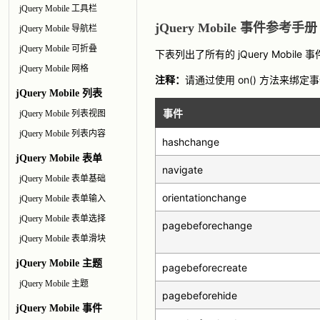
jQuery Mobile 工具栏
jQuery Mobile 事件参考手册
jQuery Mobile 导航栏
jQuery Mobile 可折叠
下表列出了所有的 jQuery Mobile 
jQuery Mobile 网格
注释：
请通过使用 on() 方法来绑定
jQuery Mobile 列表
事件
jQuery Mobile 列表视图
jQuery Mobile 列表内容
hashchange
jQuery Mobile 表单
navigate
jQuery Mobile 表单基础
orientationchange
jQuery Mobile 表单输入
jQuery Mobile 表单选择
pagebeforechange
jQuery Mobile 表单滑块
jQuery Mobile 主题
pagebeforecreate
jQuery Mobile 主题
pagebeforehide
jQuery Mobile 事件