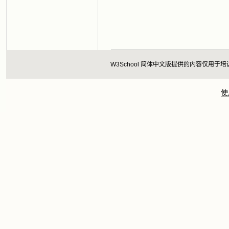
W3School 简体中文版提供的内容仅
使