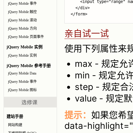
    <input 
type="range"
 na
jQuery Mobile 事件
  </div>

jQuery Mobile 触控
jQuery Mobile 滚动
jQuery Mobile 方向
亲自试一试
jQuery Mobile 页面事件
使用下列属性来
jQuery Mobile 实例
jQuery Mobile 实例
max - 规定
jQuery Mobile 参考手册
min - 规定
jQuery Mobile Data
jQuery Mobile 事件
step - 规
jQuery Mobile 图标
value - 规定
提示：
如果您希
建站手册
data-highlight=
网站构建