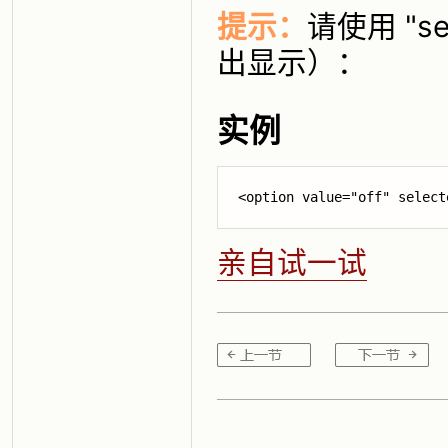
提示：
请使用 "s
出显示）：
实例
<option value="off" 
select
亲自试一试