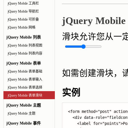
jQuery Mobile 工具栏
jQuery Mobile 导航栏
jQuery Mobi
jQuery Mobile 可折叠
jQuery Mobile 网格
滑块允许您从一
jQuery Mobile 列表
jQuery Mobile 列表视图
jQuery Mobile 列表内容
jQuery Mobile 表单
如需创建滑块，请使用 
jQuery Mobile 表单基础
jQuery Mobile 表单输入
jQuery Mobile 表单选择
实例
jQuery Mobile 表单滑块
jQuery Mobile 主题
<form method="post" action
jQuery Mobile 主题
  <div data-role="fieldcont
jQuery Mobile 事件
    <label for="points">Po