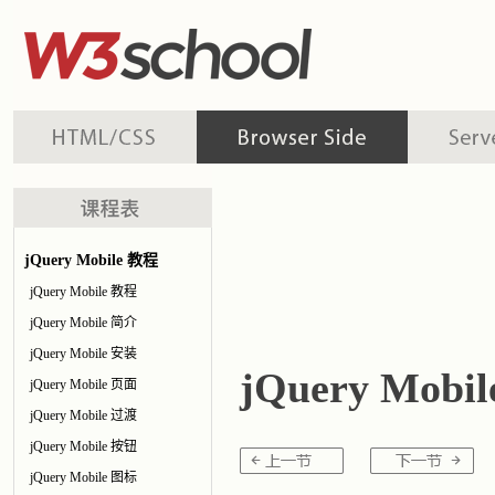
jQuery Mobile 教程
jQuery Mobile 教程
jQuery Mobile 简介
jQuery Mobile 安装
jQuery Mobi
jQuery Mobile 页面
jQuery Mobile 过渡
jQuery Mobile 按钮
jQuery Mobile 图标