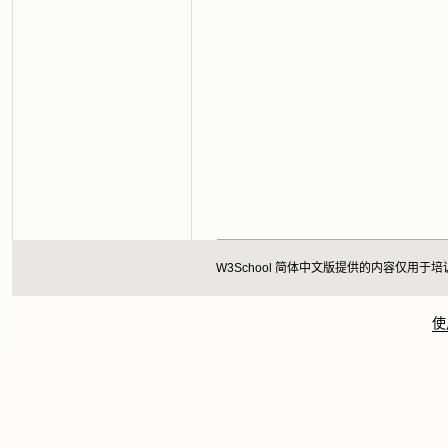
W3School 简体中文版提供的内容仅
使