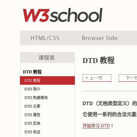
DTD 教程
DTD 教程
DTD 教程
DTD 简介
DTD 构建模块
DTD（文档类型定义）的
DTD 元素
它使用一系列的合法元素
DTD 属性
DTD 实体
开始学习 DTD
！
DTD 验证