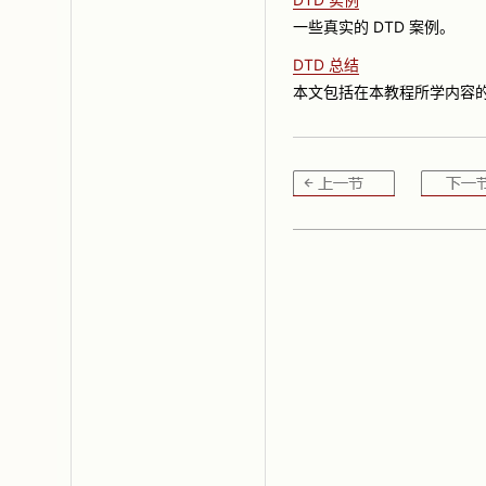
一些真实的 DTD 案例。
DTD 总结
本文包括在本教程所学内容