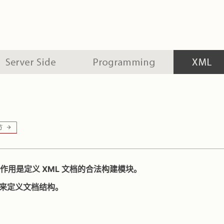
作用是定义 XML 文档的合法构建模块。
来定义文档结构。