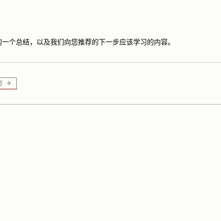
的一个总结，以及我们向您推荐的下一步应该学习的内容。