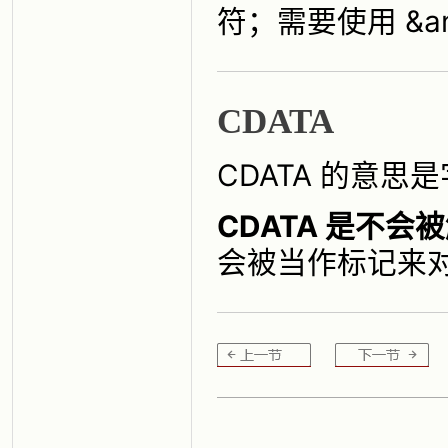
符；需要使用 &am
CDATA
CDATA 的意思是字
CDATA 是不
会被当作标记来