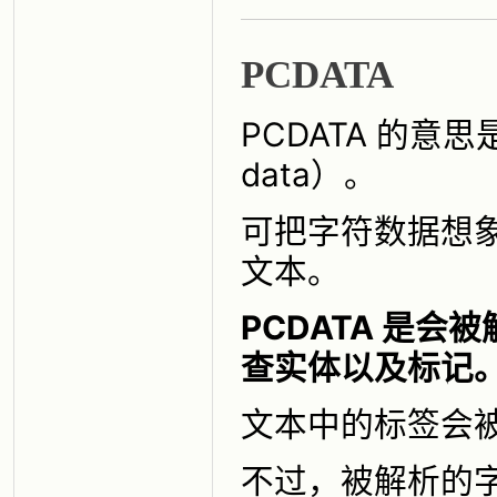
PCDATA
PCDATA 的意思是
data）。
可把字符数据想象
文本。
PCDATA 是
查实体以及标记
文本中的标签会
不过，被解析的字