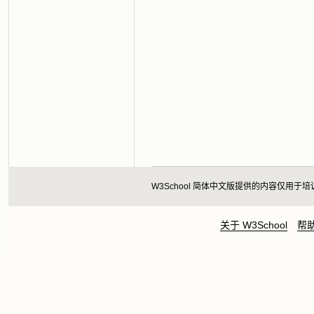
W3School 简体中文版提供的内容仅
关于 W3School
帮助