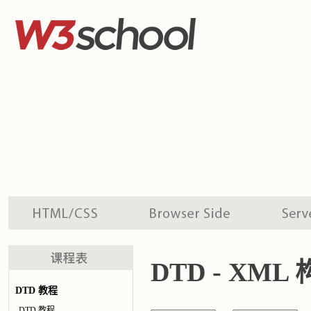
DTD - XM
DTD 教程
DTD 教程