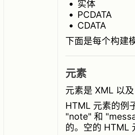
实体
PCDATA
CDATA
下面是每个构建
元素
元素是 XML 以及
HTML 元素的例子是
"note" 和 "
的。空的 HTML 元