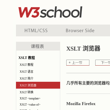
XSLT 浏览器
XSLT 教程
XSLT 教程
XSLT 语言
XSLT 简介
几乎所有主要的浏览器均支持
XSLT 浏览器
XSLT 转换
XSLT <template>
Mozilla Firefox
XSLT <value-of>