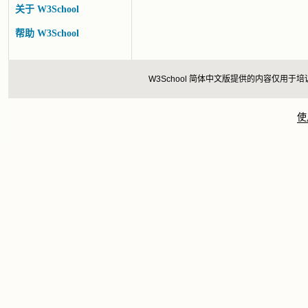
关于 W3School
帮助 W3School
W3School 简体中文版提供的内容仅
使