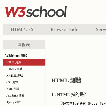
W3School 测验
HTML 测验
HTML5 测验
XHTML 测验
HTML 测验
CSS 测验
XML 测验
1 . HTML 指的是？
JavaScript 测验
jQuery 测验
超文本标记语言（Hyper Text 