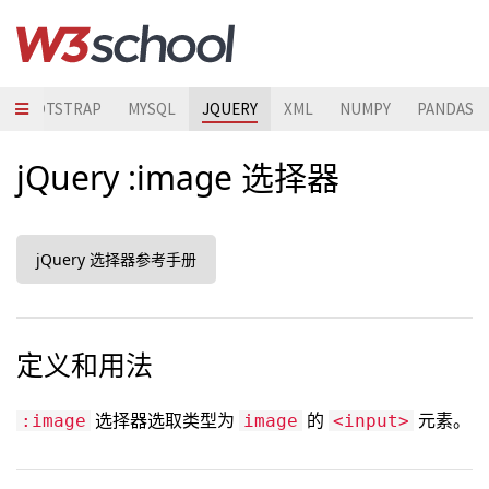
BOOTSTRAP
MYSQL
JQUERY
XML
NUMPY
PANDAS
jQuery :image 选择器
jQuery 选择器参考手册
定义和用法
选择器选取类型为
的
元素。
:image
image
<input>