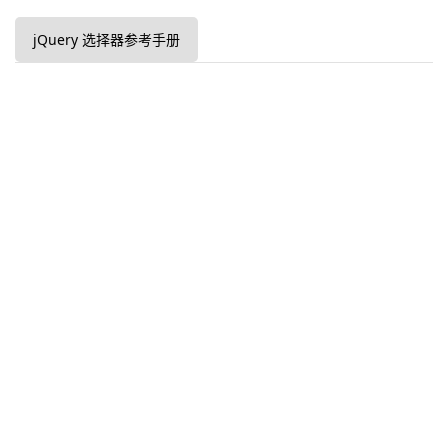
jQuery 选择器参考手册