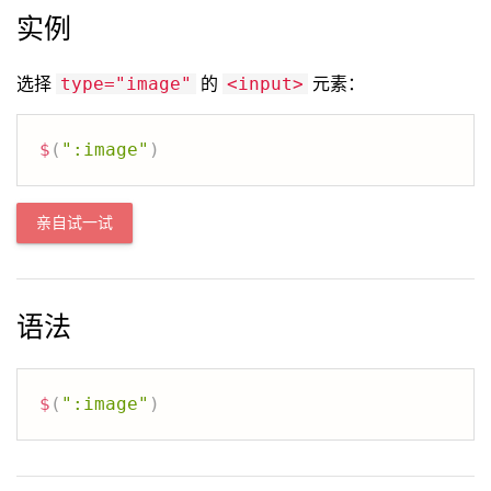
实例
选择
的
元素：
type="image"
<input>
$
(
":image"
)
亲自试一试
语法
$
(
":image"
)