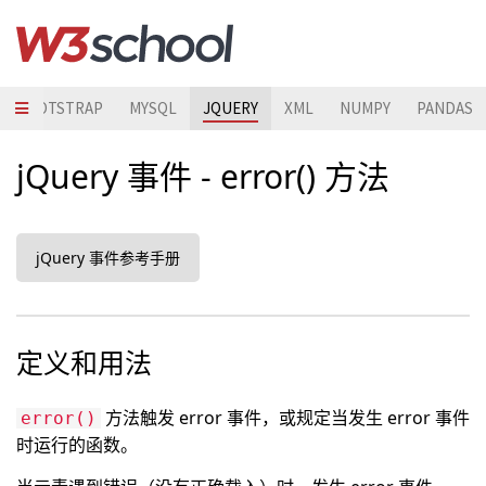
BOOTSTRAP
MYSQL
JQUERY
XML
NUMPY
PANDAS
jQuery 事件 - error() 方法
jQuery 事件参考手册
定义和用法
方法触发 error 事件，或规定当发生 error 事件
error()
时运行的函数。