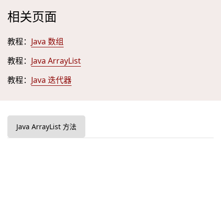
相关页面
教程：
Java 数组
教程：
Java ArrayList
教程：
Java 迭代器
Java ArrayList 方法