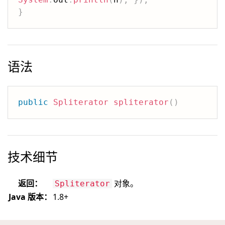
}
语法
public
Spliterator
spliterator
(
)
技术细节
返回：
对象。
Spliterator
Java 版本：
1.8+