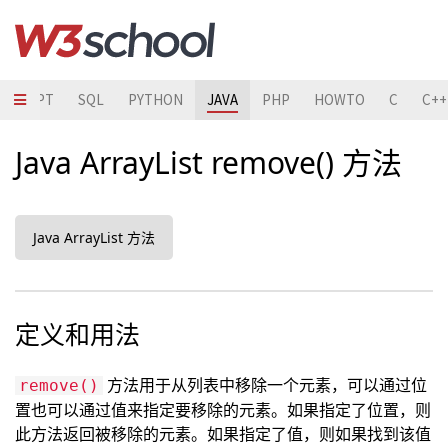
ASCRIPT
SQL
PYTHON
JAVA
PHP
HOWTO
C
C++
Java ArrayList remove() 方法
Java ArrayList 方法
定义和用法
方法用于从列表中移除一个元素，可以通过位
remove()
置也可以通过值来指定要移除的元素。如果指定了位置，则
此方法返回被移除的元素。如果指定了值，则如果找到该值