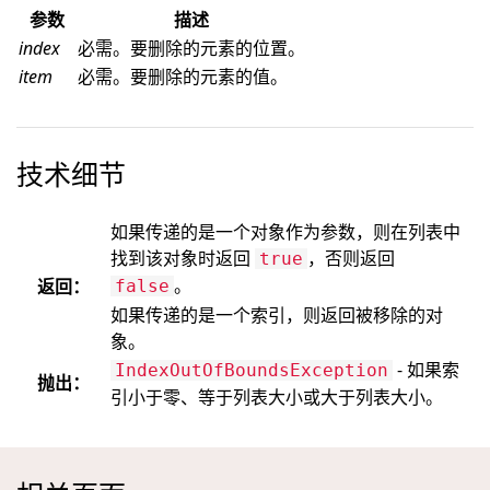
参数
描述
index
必需。要删除的元素的位置。
item
必需。要删除的元素的值。
技术细节
如果传递的是一个对象作为参数，则在列表中
找到该对象时返回
，否则返回
true
。
返回：
false
如果传递的是一个索引，则返回被移除的对
象。
- 如果索
IndexOutOfBoundsException
抛出：
引小于零、等于列表大小或大于列表大小。