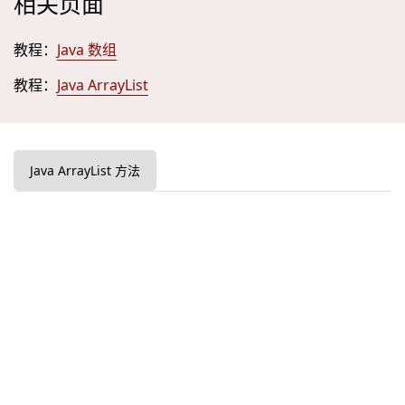
相关页面
教程：
Java 数组
教程：
Java ArrayList
Java ArrayList 方法