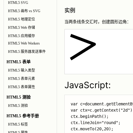
HTML5 SVG
实例
HTML5 画布 vs SVG
HTML5 地理定位
当两条线条交汇时，创建圆形边角：
HTML5 Web 存储
HTML5 应用缓存
HTML5 Web Workers
HTML5 服务器发送事件
HTML5 表单
HTML5 输入类型
HTML5 表单元素
JavaScript:
HTML5 表单属性
HTML5 测验
var c=document.getElementB
HTML5 测验
var ctx=c.getContext("2d");
HTML5 参考手册
ctx.lineJoin="round";
HTML5 标签
ctx.moveTo(20,20);

HTML5 属性