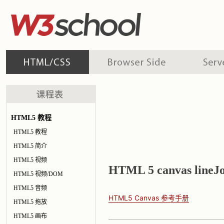
HTML5 教程
HTML5 教程
HTML5 简介
HTML5 视频
HTML 5 canvas line
HTML5 视频/DOM
HTML5 音频
HTML5 Canvas 参考手册
HTML5 拖放
HTML5 画布