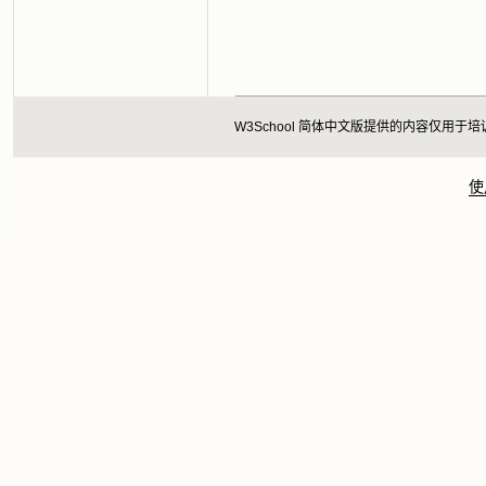
W3School 简体中文版提供的内容仅
使