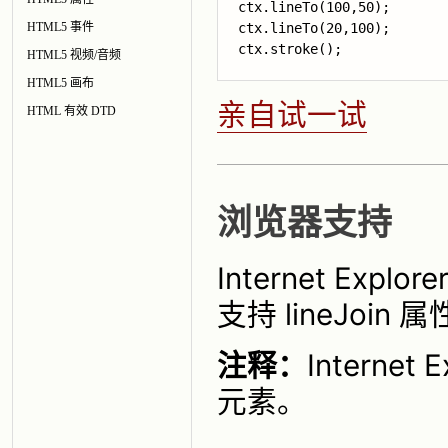
ctx.lineTo(100,50);

HTML5 事件
ctx.lineTo(20,100);

HTML5 视频/音频
HTML5 画布
亲自试一试
HTML 有效 DTD
浏览器支持
Internet Explo
支持 lineJoin 
注释：
Interne
元素。