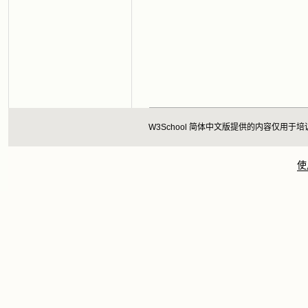
W3School 简体中文版提供的内容仅
使