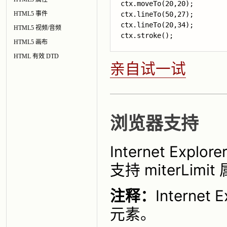
ctx.moveTo(20,20);

HTML5 事件
ctx.lineTo(50,27);

ctx.lineTo(20,34);

HTML5 视频/音频
HTML5 画布
HTML 有效 DTD
亲自试一试
浏览器支持
Internet Explo
支持 miterLimi
注释：
Interne
元素。