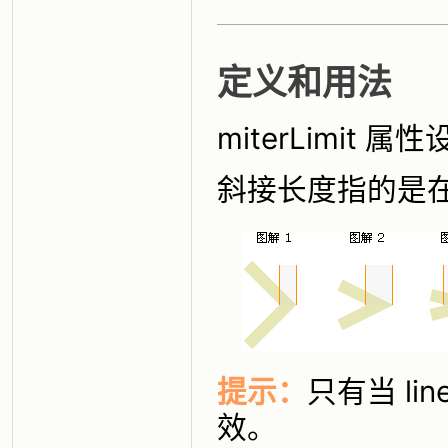
定义和用法
miterLimit
斜接长度指的是
提示：
只有当 line
效。