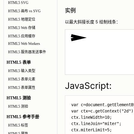
HTML5 SVG
实例
HTML5 画布 vs SVG
HTML5 地理定位
以最大斜接长度 5 绘制线条：
HTML5 Web 存储
HTML5 应用缓存
HTML5 Web Workers
HTML5 服务器发送事件
HTML5 表单
HTML5 输入类型
HTML5 表单元素
JavaScript:
HTML5 表单属性
HTML5 测验
var c=document.getElementB
HTML5 测验
var ctx=c.getContext("2d");
HTML5 参考手册
ctx.lineWidth=10;

HTML5 标签
ctx.miterLimit=5;
HTML5 属性