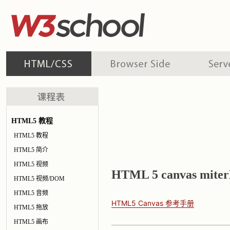
HTML5 教程
HTML5 教程
HTML5 简介
HTML5 视频
HTML 5 canvas mite
HTML5 视频/DOM
HTML5 音频
HTML5 Canvas 参考手册
HTML5 拖放
HTML5 画布