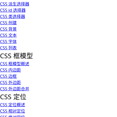
CSS 派生选择器
CSS id 选择器
CSS 类选择器
CSS 创建
CSS 背景
CSS 文本
CSS 字体
CSS 列表
CSS 框模型
CSS 框模型概述
CSS 内边距
CSS 边框
CSS 外边距
CSS 外边距合并
CSS 定位
CSS 定位概述
CSS 相对定位