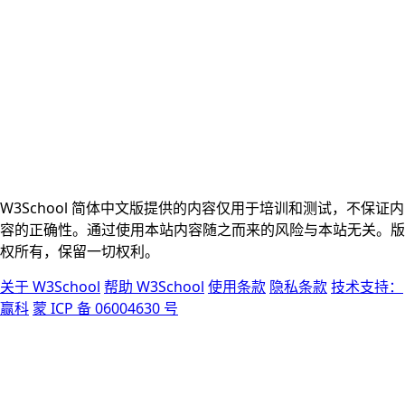
W3School 简体中文版提供的内容仅用于培训和测试，不保证内
容的正确性。通过使用本站内容随之而来的风险与本站无关。版
权所有，保留一切权利。
关于 W3School
帮助 W3School
使用条款
隐私条款
技术支持：
赢科
蒙 ICP 备 06004630 号