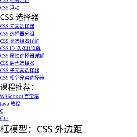
CSS 绝对定位
CSS 浮动
CSS 选择器
CSS 元素选择器
CSS 选择器分组
CSS 类选择器详解
CSS ID 选择器详解
CSS 属性选择器详解
CSS 后代选择器
CSS 子元素选择器
CSS 相邻兄弟选择器
课程推荐：
W3School 百宝箱
Java 教程
C
C++
框模型：CSS 外边距