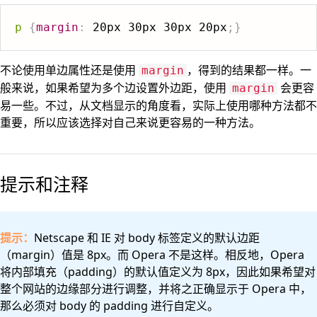
p
{
margin
:
 20px 30px 30px 20px
;
}
不论使用单边属性还是使用
，得到的结果都一样。一
margin
般来说，如果希望为多个边设置外边距，使用
会更容
margin
易一些。不过，从文档显示的角度看，实际上使用哪种方法都不
重要，所以应该选择对自己来说更容易的一种方法。
提示和注释
提示：
Netscape 和 IE 对 body 标签定义的默认边距
（margin）值是 8px。而 Opera 不是这样。相反地，Opera
将内部填充（padding）的默认值定义为 8px，因此如果希望对
整个网站的边缘部分进行调整，并将之正确显示于 Opera 中，
那么必须对 body 的 padding 进行自定义。