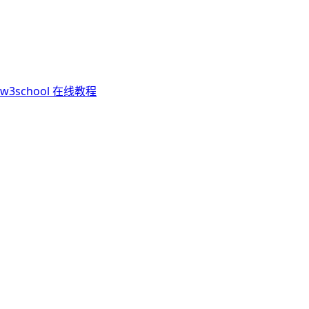
w3school 在线教程