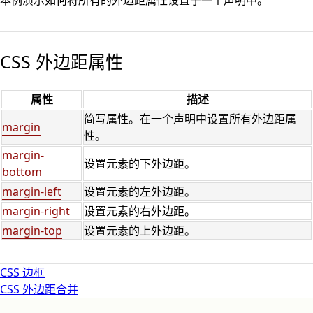
本例演示如何将所有的外边距属性设置于一个声明中。
CSS 外边距属性
属性
描述
简写属性。在一个声明中设置所有外边距属
margin
性。
margin-
设置元素的下外边距。
bottom
margin-left
设置元素的左外边距。
margin-right
设置元素的右外边距。
margin-top
设置元素的上外边距。
CSS 边框
CSS 外边距合并