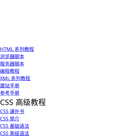
HTML 系列教程
浏览器脚本
服务器脚本
编程教程
XML 系列教程
建站手册
参考手册
CSS 高级教程
CSS 课外书
CSS 简介
CSS 基础语法
CSS 高级语法