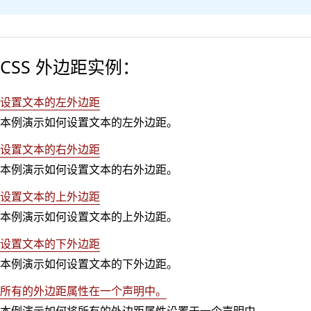
CSS 外边距实例：
设置文本的左外边距
本例演示如何设置文本的左外边距。
设置文本的右外边距
本例演示如何设置文本的右外边距。
设置文本的上外边距
本例演示如何设置文本的上外边距。
设置文本的下外边距
本例演示如何设置文本的下外边距。
所有的外边距属性在一个声明中。