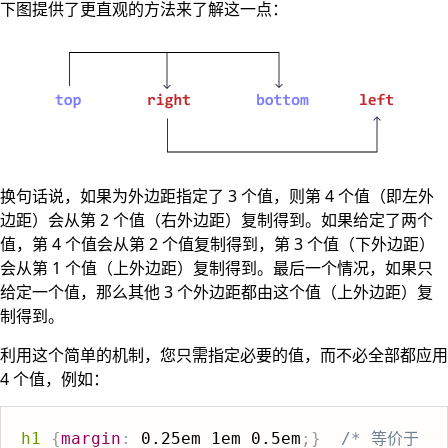
下图提供了更直观的方法来了解这一点：
换句话说，如果为外边距指定了 3 个值，则第 4 个值（即左外
边距）会从第 2 个值（右外边距）复制得到。如果给定了两个
值，第 4 个值会从第 2 个值复制得到，第 3 个值（下外边距）
会从第 1 个值（上外边距）复制得到。最后一个情况，如果只
给定一个值，那么其他 3 个外边距都由这个值（上外边距）复
制得到。
利用这个简单的机制，您只需指定必要的值，而不必全部都应用
4 个值，例如：
h1
{
margin
:
 0.25em 1em 0.5em
;
}
/* 等价于 