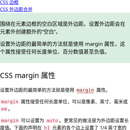
CSS 边框
CSS 外边距合并
围绕在元素边框的空白区域是外边距。设置外边距会在
元素外创建额外的“空白”。
设置外边距的最简单的方法就是使用 margin 属性，这
个属性接受任何长度单位、百分数值甚至负值。
CSS margin 属性
设置外边距的最简单的方法就是使用
属性。
margin
属性接受任何长度单位，可以是像素、英寸、毫米或
margin
。
em
可以设置为
。更常见的做法是为外边距设置长
margin
auto
度值。下面的声明在
元素的各个边上设置了 1/4 英寸宽的
h1