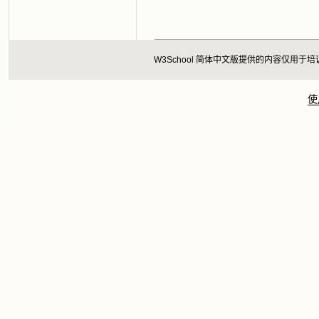
W3School 简体中文版提供的内容仅
使