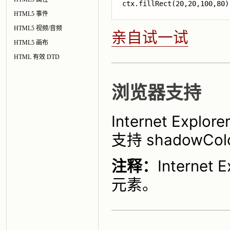
HTML5 事件
HTML5 视频/音频
亲自试一试
HTML5 画布
HTML 有效 DTD
浏览器支持
Internet Explo
支持 shadowCo
注释：
Interne
元素。