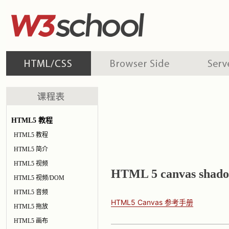
HTML5 教程
HTML5 教程
HTML5 简介
HTML5 视频
HTML 5 canvas sha
HTML5 视频/DOM
HTML5 音频
HTML5 Canvas 参考手册
HTML5 拖放
HTML5 画布