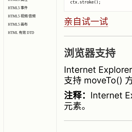
HTML5 事件
HTML5 视频/音频
亲自试一试
HTML5 画布
HTML 有效 DTD
浏览器支持
Internet Explo
支持 moveTo()
注释：
Interne
元素。