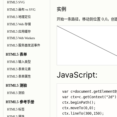
HTML5 SVG
实例
HTML5 画布 vs SVG
HTML5 地理定位
开始一条路径，移动到位置 0,0。创建到
HTML5 Web 存储
HTML5 应用缓存
HTML5 Web Workers
HTML5 服务器发送事件
HTML5 表单
HTML5 输入类型
HTML5 表单元素
JavaScript:
HTML5 表单属性
HTML5 测验
var c=document.getElementB
HTML5 测验
var ctx=c.getContext("2d");
HTML5 参考手册
ctx.moveTo(0,0);
HTML5 标签
ctx.lineTo(300,150);

HTML5 属性