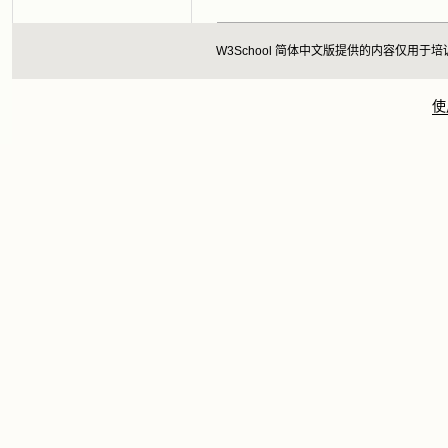
W3School 简体中文版提供的内容仅
使