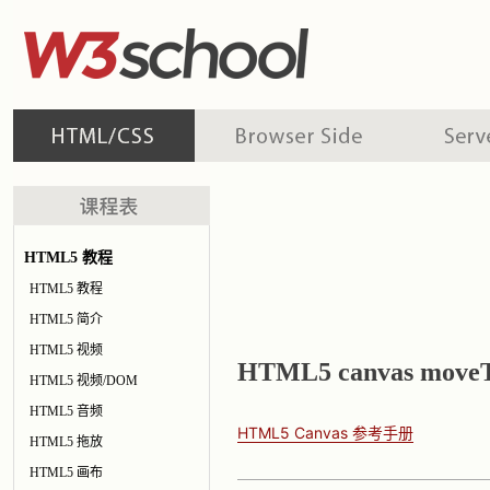
HTML5 教程
HTML5 教程
HTML5 简介
HTML5 视频
HTML5 canvas move
HTML5 视频/DOM
HTML5 音频
HTML5 Canvas 参考手册
HTML5 拖放
HTML5 画布