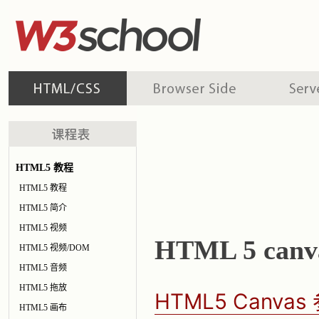
HTML5 教程
HTML5 教程
HTML5 简介
HTML5 视频
HTML 5 canv
HTML5 视频/DOM
HTML5 音频
HTML5 拖放
HTML5 Canva
HTML5 画布