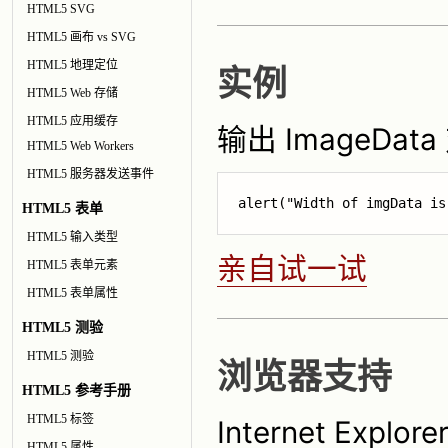
HTML5 SVG
HTML5 画布 vs SVG
HTML5 地理定位
实例
HTML5 Web 存储
HTML5 应用缓存
输出 ImageDa
HTML5 Web Workers
HTML5 服务器发送事件
alert("Width of imgData is
HTML5 表单
HTML5 输入类型
亲自试一试
HTML5 表单元素
HTML5 表单属性
HTML5 测验
HTML5 测验
浏览器支持
HTML5 参考手册
HTML5 标签
Internet Explo
HTML5 属性