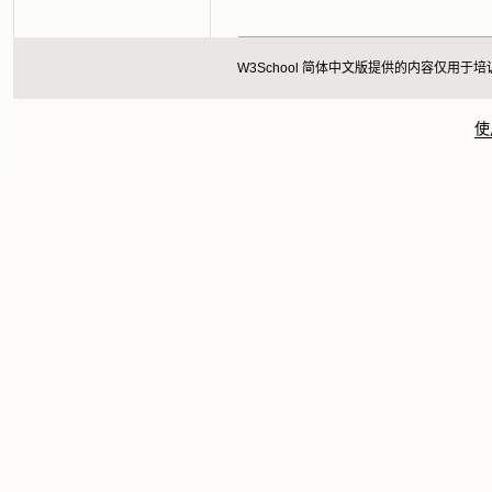
W3School 简体中文版提供的内容仅
使