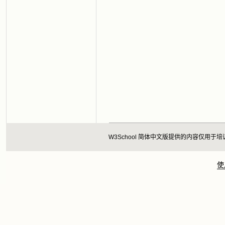
W3School 简体中文版提供的内容仅
使