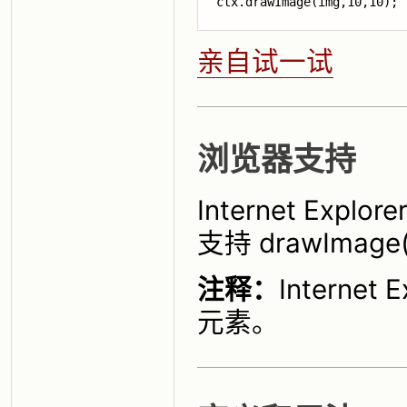
ctx.drawImage(img,10,10);
亲自试一试
浏览器支持
Internet Explo
支持 drawImage
注释：
Interne
元素。