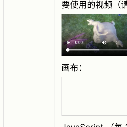
要使用的视频（
画布：
JavaScript