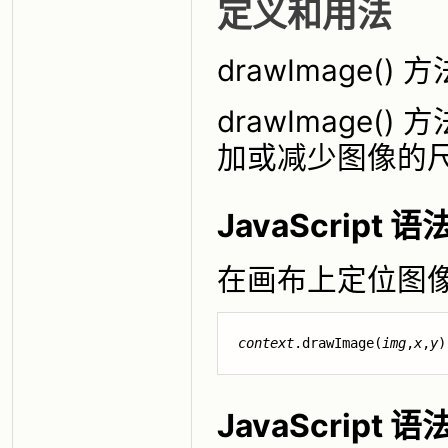
定义和用法
drawImage
drawImage
加或减少图像的
JavaScript 语法
在画布上定位图
context
.drawImage(
img
,
x
,
y
)
JavaScript 语法