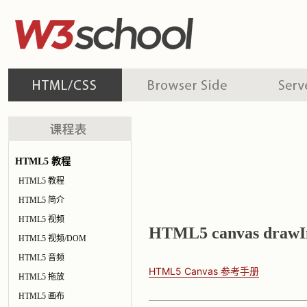
HTML5 教程
HTML5 教程
HTML5 简介
HTML5 视频
HTML5 canvas draw
HTML5 视频/DOM
HTML5 音频
HTML5 Canvas 参考手册
HTML5 拖放
HTML5 画布