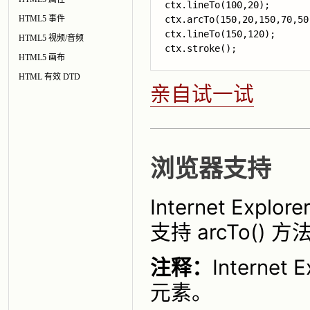
ctx.lineTo(100,20);       
HTML5 事件
ctx.arcTo(150,20,150,70,50
ctx.lineTo(150,120);      
HTML5 视频/音频
ctx.stroke();             
HTML5 画布
HTML 有效 DTD
亲自试一试
浏览器支持
Internet Explo
支持 arcTo() 方
注释：
Interne
元素。