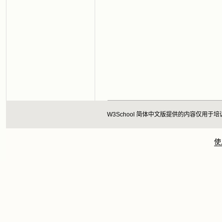
W3School 简体中文版提供的内容仅
使