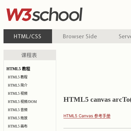
HTML5 教程
HTML5 教程
HTML5 简介
HTML5 视频
HTML5 canvas arcT
HTML5 视频/DOM
HTML5 音频
HTML5 Canvas 参考手册
HTML5 拖放
HTML5 画布