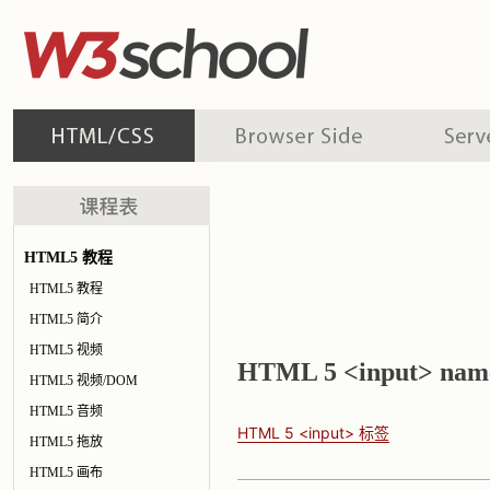
HTML5 教程
HTML5 教程
HTML5 简介
HTML5 视频
HTML 5 <input> na
HTML5 视频/DOM
HTML5 音频
HTML 5 <input> 标签
HTML5 拖放
HTML5 画布