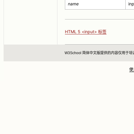
name
i
HTML 5 <input> 标签
W3School 简体中文版提供的内容仅
使