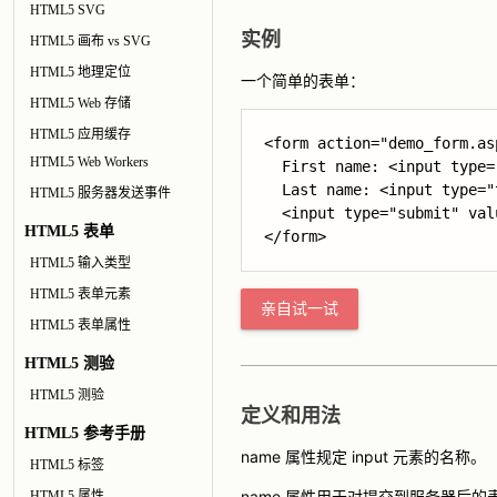
HTML5 SVG
实例
HTML5 画布 vs SVG
HTML5 地理定位
一个简单的表单：
HTML5 Web 存储
HTML5 应用缓存
<form action="demo_form.as
HTML5 Web Workers
  First name: <input type=
  Last name: <input type="
HTML5 服务器发送事件
  <input type="submit" val
HTML5 表单
HTML5 输入类型
HTML5 表单元素
亲自试一试
HTML5 表单属性
HTML5 测验
HTML5 测验
定义和用法
HTML5 参考手册
name 属性规定 input 元素的名称。
HTML5 标签
name 属性用于对提交到服务器后的表
HTML5 属性