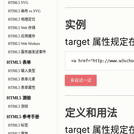
HTML5 SVG
HTML5 画布 vs SVG
HTML5 地理定位
实例
HTML5 Web 存储
HTML5 应用缓存
target 属性
HTML5 Web Workers
HTML5 服务器发送事件
<a href="http://www.w3scho
HTML5 表单
HTML5 输入类型
HTML5 表单元素
亲自试一试
HTML5 表单属性
HTML5 测验
HTML5 测验
定义和用法
HTML5 参考手册
HTML5 标签
target 属性
HTML5 属性