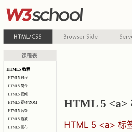
HTML5 教程
HTML5 教程
HTML5 简介
HTML5 视频
HTML 5 <a>
HTML5 视频/DOM
HTML5 音频
HTML5 拖放
HTML 5 <a> 标
HTML5 画布