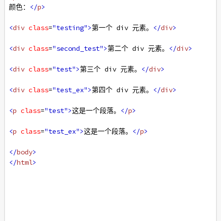
颜色：
</
p
>
<
div
class
=
"testing"
>
第一个 div 元素。
</
div
>
<
div
class
=
"second_test"
>
第二个 div 元素。
</
div
>
<
div
class
=
"test"
>
第三个 div 元素。
</
div
>
<
div
class
=
"test_ex"
>
第四个 div 元素。
</
div
>
<
p
class
=
"test"
>
这是一个段落。
</
p
>
<
p
class
=
"test_ex"
>
这是一个段落。
</
p
>
</
body
>
</
html
>