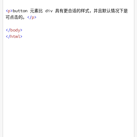
<
p
>
button 元素比 div 具有更合适的样式，并且默认情况下是
可点击的。
</
p
>
</
body
>
</
html
>