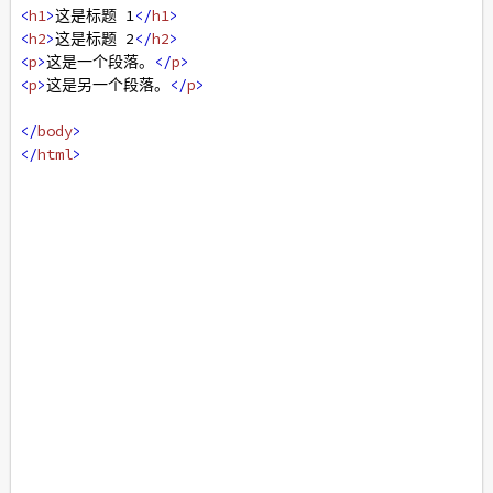
<
h1
>
这是标题 1
</
h1
>
<
h2
>
这是标题 2
</
h2
>
<
p
>
这是一个段落。
</
p
>
<
p
>
这是另一个段落。
</
p
>
</
body
>
</
html
>