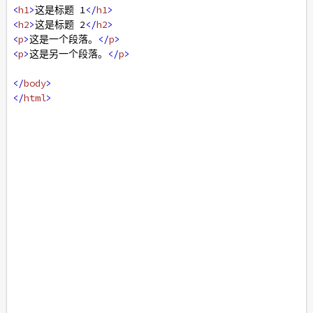
<
h1
>
这是标题 1
</
h1
>
<
h2
>
这是标题 2
</
h2
>
<
p
>
这是一个段落。
</
p
>
<
p
>
这是另一个段落。
</
p
>
</
body
>
</
html
>