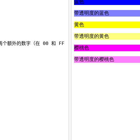
个额外的数字（在 00 和 FF 