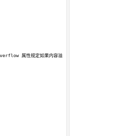
verflow 属性规定如果内容溢