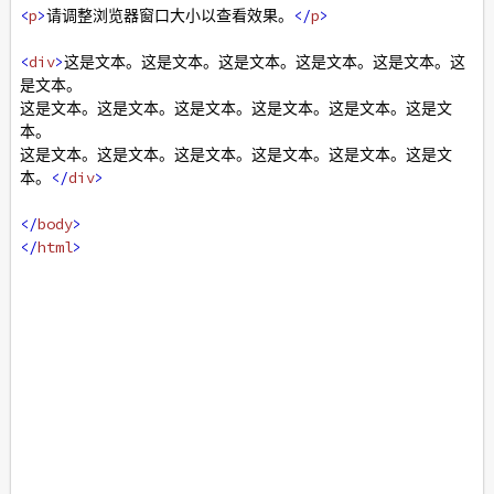
<
p
>
请调整浏览器窗口大小以查看效果。
</
p
>
<
div
>
这是文本。这是文本。这是文本。这是文本。这是文本。这
是文本。 
这是文本。这是文本。这是文本。这是文本。这是文本。这是文
本。
这是文本。这是文本。这是文本。这是文本。这是文本。这是文
本。
</
div
>
</
body
>
</
html
>