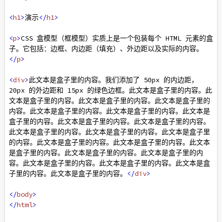
<
h1
>
演示
</
h1
>
<
p
>
CSS 盒模型（框模型）实质上是一个包装每个 HTML 元素的盒
子。它包括：边框、内边距（填充）、外边距以及实际的内容。
</
p
>
<
div
>
此文本是盒子里的内容。我们添加了 50px 的内边距，
20px 的外边距和 15px 的绿色边框。此文本是盒子里的内容。此
文本是盒子里的内容。此文本是盒子里的内容。此文本是盒子里的
内容。此文本是盒子里的内容。此文本是盒子里的内容。此文本是
盒子里的内容。此文本是盒子里的内容。此文本是盒子里的内容。
此文本是盒子里的内容。此文本是盒子里的内容。此文本是盒子里
的内容。此文本是盒子里的内容。此文本是盒子里的内容。此文本
是盒子里的内容。此文本是盒子里的内容。此文本是盒子里的内
容。此文本是盒子里的内容。此文本是盒子里的内容。此文本是盒
子里的内容。此文本是盒子里的内容。
</
div
>
</
body
>
</
html
>