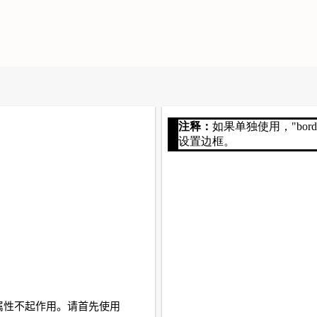
" 属性不起作用。请首先使用 