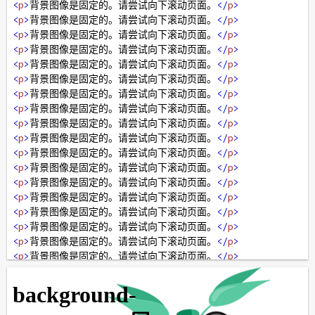
<
p
>
背景图像是固定的。请尝试向下滚动页面。
</
p
>
<
p
>
背景图像是固定的。请尝试向下滚动页面。
</
p
>
<
p
>
背景图像是固定的。请尝试向下滚动页面。
</
p
>
<
p
>
背景图像是固定的。请尝试向下滚动页面。
</
p
>
<
p
>
背景图像是固定的。请尝试向下滚动页面。
</
p
>
<
p
>
背景图像是固定的。请尝试向下滚动页面。
</
p
>
<
p
>
背景图像是固定的。请尝试向下滚动页面。
</
p
>
<
p
>
背景图像是固定的。请尝试向下滚动页面。
</
p
>
<
p
>
背景图像是固定的。请尝试向下滚动页面。
</
p
>
<
p
>
背景图像是固定的。请尝试向下滚动页面。
</
p
>
<
p
>
背景图像是固定的。请尝试向下滚动页面。
</
p
>
<
p
>
背景图像是固定的。请尝试向下滚动页面。
</
p
>
<
p
>
背景图像是固定的。请尝试向下滚动页面。
</
p
>
<
p
>
背景图像是固定的。请尝试向下滚动页面。
</
p
>
<
p
>
背景图像是固定的。请尝试向下滚动页面。
</
p
>
<
p
>
背景图像是固定的。请尝试向下滚动页面。
</
p
>
<
p
>
背景图像是固定的。请尝试向下滚动页面。
</
p
>
<
p
>
背景图像是固定的。请尝试向下滚动页面。
</
p
>
<
p
>
背景图像是固定的。请尝试向下滚动页面。
</
p
>
<
p
>
背景图像是固定的。请尝试向下滚动页面。
</
p
>
<
p
>
背景图像是固定的。请尝试向下滚动页面。
</
p
>