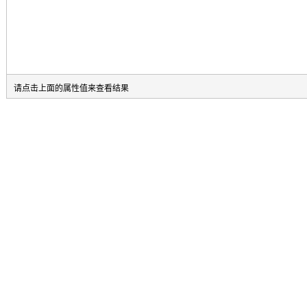
请点击上面的属性值来查看结果