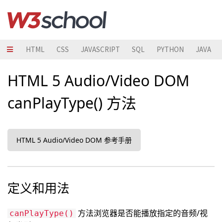
HTML
CSS
JAVASCRIPT
SQL
PYTHON
JAVA
HTML 5 Audio/Video DOM
canPlayType() 方法
HTML 5 Audio/Video DOM 参考手册
定义和用法
方法浏览器是否能播放指定的音频/视
canPlayType()