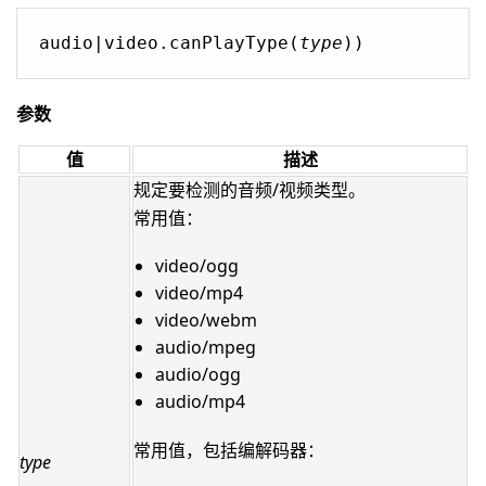
audio|video.canPlayType(
type
))
参数
值
描述
规定要检测的音频/视频类型。
常用值：
video/ogg
video/mp4
video/webm
audio/mpeg
audio/ogg
audio/mp4
常用值，包括编解码器：
type