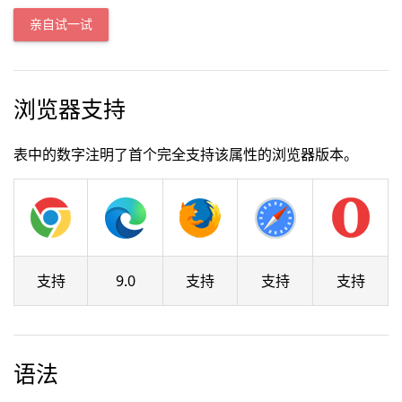
亲自试一试
浏览器支持
表中的数字注明了首个完全支持该属性的浏览器版本。
支持
9.0
支持
支持
支持
语法