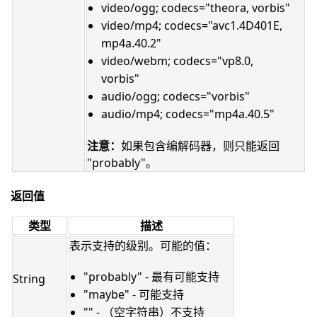
video/ogg; codecs="theora, vorbis"
video/mp4; codecs="avc1.4D401E,
mp4a.40.2"
video/webm; codecs="vp8.0,
vorbis"
audio/ogg; codecs="vorbis"
audio/mp4; codecs="mp4a.40.5"
注意：
如果包含编解码器，则只能返回
"probably"。
返回值
类型
描述
表示支持的级别。可能的值：
"probably" - 最有可能支持
String
"maybe" - 可能支持
"" - （空字符串）不支持