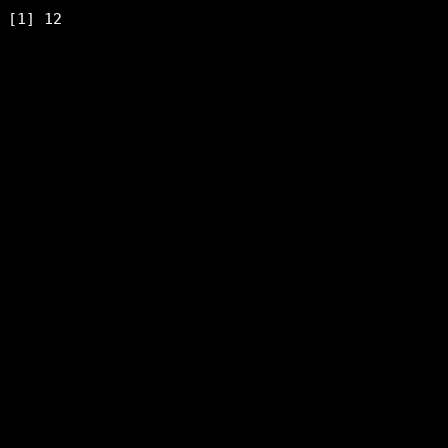
[1] 12
