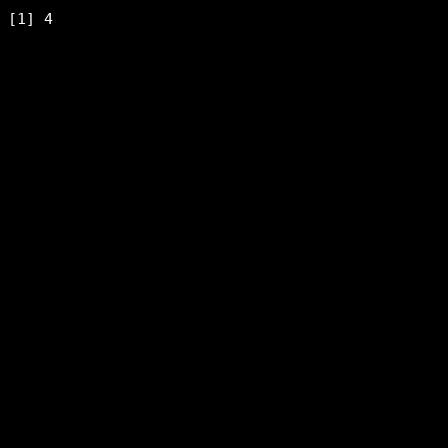
[1] 4
