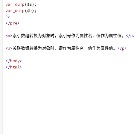
var_dump
(
$a
);
var_dump
(
$b
);
?>
</
pre
>
<
p
>
索引数组转换为对象时，索引号作为属性名，值作为属性值。
</
p
<
p
>
关联数组转换为对象时，键作为属性名，值作为属性值。
</
p
>
</
body
>
</
html
>