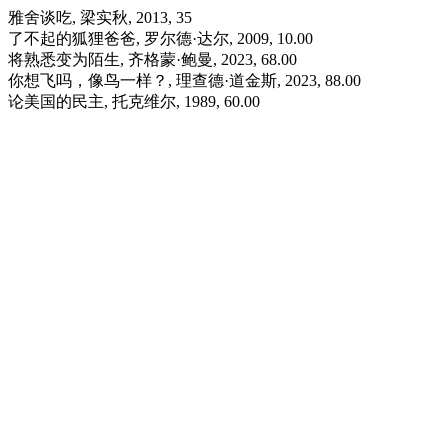
雅舍谈吃, 梁实秋, 2013, 35
了不起的狐狸爸爸, 罗尔德·达尔, 2009, 10.00
将熟悉变为陌生, 齐格蒙·鲍曼, 2023, 68.00
你想飞吗，像鸟一样？, 理查德·道金斯, 2023, 88.00
论美国的民主, 托克维尔, 1989, 60.00