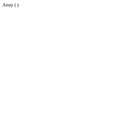
Array ( )