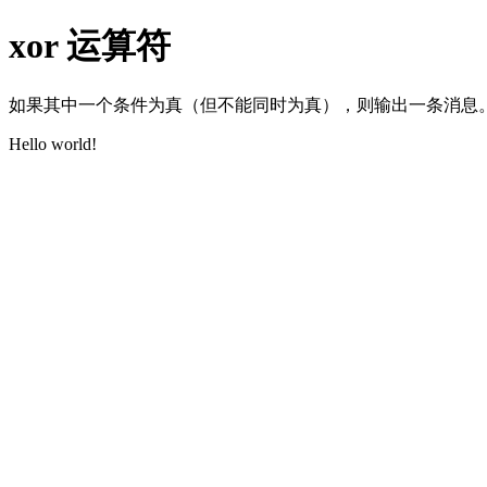
xor 运算符
如果其中一个条件为真（但不能同时为真），则输出一条消息
Hello world!