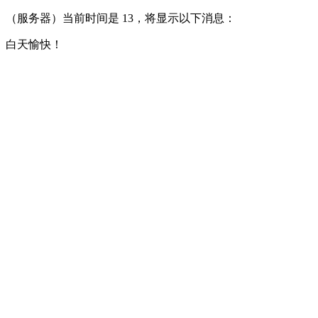
（服务器）当前时间是 13，将显示以下消息：
白天愉快！