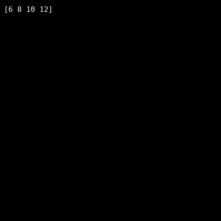
[6 8 10 12]
