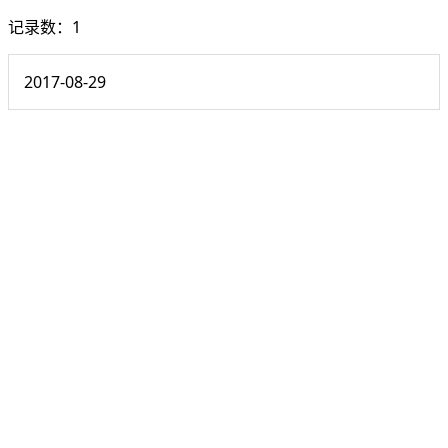
记录数：1
2017-08-29