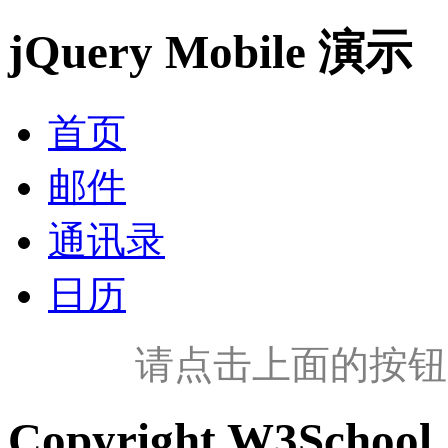
jQuery Mobile 演示
首页
邮件
通讯录
日历
请点击上面的按钮来测试
Copyright W3School