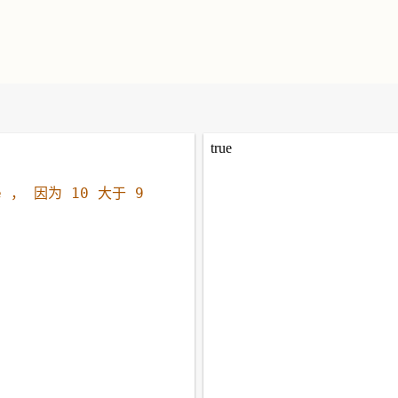
e ， 因为 10 大于 9  