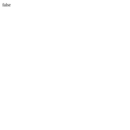
false