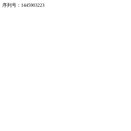
序列号：1445903223