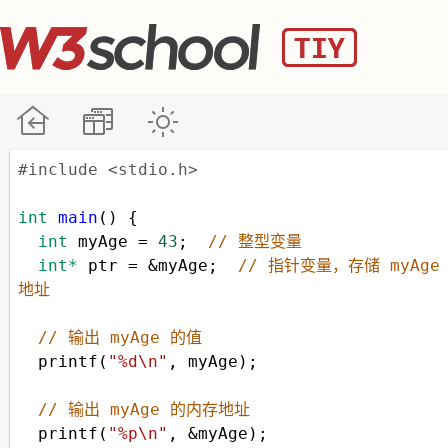
#include <stdio.h>
int
main
() {
int
myAge
=
43
;  
// 整型变量
int*
ptr
=
&
myAge
;  
// 指针变量，存储 myAge
地址
// 输出 myAge 的值
printf
(
"%d\n"
, 
myAge
);
// 输出 myAge 的内存地址
printf
(
"%p\n"
, 
&
myAge
);