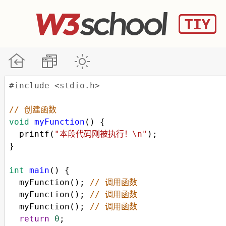
#include <stdio.h>
// 创建函数
void
myFunction
() {
printf
(
"本段代码刚被执行！\n"
);
}
int
main
() {
myFunction
(); 
// 调用函数
myFunction
(); 
// 调用函数
myFunction
(); 
// 调用函数
return
0
;